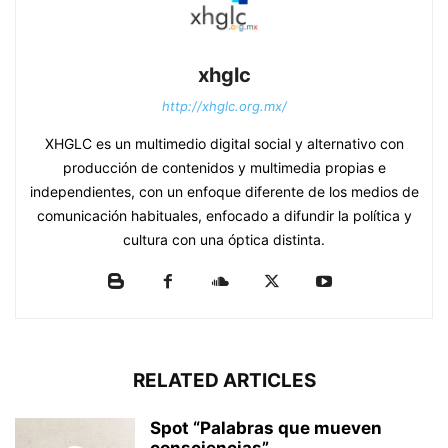
xhglc
http://xhglc.org.mx/
XHGLC es un multimedio digital social y alternativo con
producción de contenidos y multimedia propias e
independientes, con un enfoque diferente de los medios de
comunicación habituales, enfocado a difundir la política y
cultura con una óptica distinta.
RELATED ARTICLES
Spot “Palabras que mueven