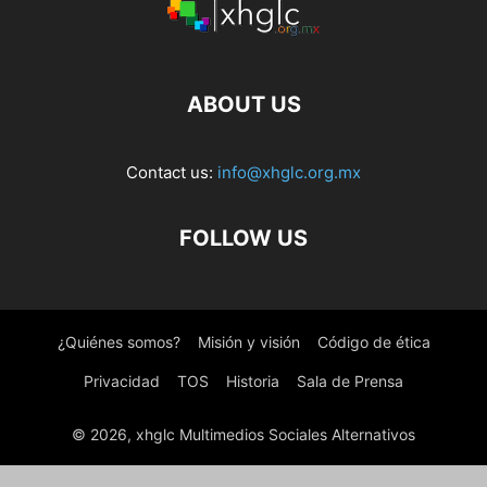
ABOUT US
Contact us:
info@xhglc.org.mx
FOLLOW US
¿Quiénes somos?
Misión y visión
Código de ética
Privacidad
TOS
Historia
Sala de Prensa
© 2026, xhglc Multimedios Sociales Alternativos