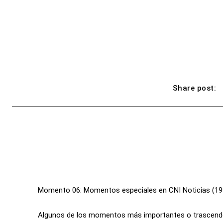
Share post:
Momento 06: Momentos especiales en CNI Noticias (19
Algunos de los momentos más importantes o trascendent