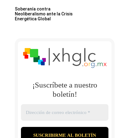
Soberanía contra
Neoliberalismo ante la Crisis
Energética Global
¡Suscríbete a nuestro
boletín!