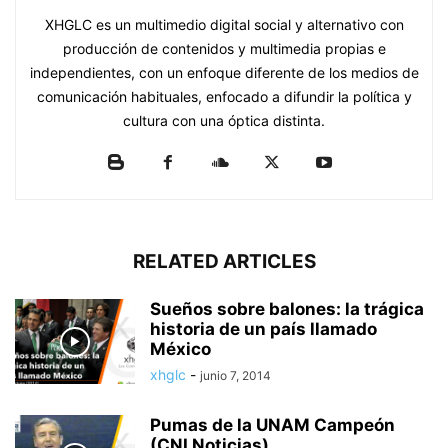
XHGLC es un multimedio digital social y alternativo con
producción de contenidos y multimedia propias e
independientes, con un enfoque diferente de los medios de
comunicación habituales, enfocado a difundir la política y
cultura con una óptica distinta.
RELATED ARTICLES
Sueños sobre balones: la trágica
historia de un país llamado
México
xhglc
-
junio 7, 2014
Pumas de la UNAM Campeón
(CNI Noticias)