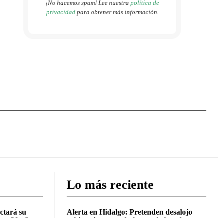
¡No hacemos spam! Lee nuestra
política de
privacidad
para obtener más información.
Lo más reciente
ctará su
Alerta en Hidalgo: Pretenden desalojo