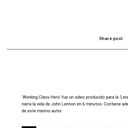
Share post:
‘Working Class Hero’ fue un video producido para la ‘L
narra la vida de John Lennon en 6 minutos. Contiene ade
de este mismo autor.