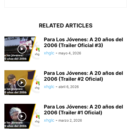
RELATED ARTICLES
Para Los Jóvenes: A 20 años del
2006 (Trailer Oficial #3)
xhglc
-
mayo 4, 2026
Para Los Jóvenes: A 20 años del
2006 (Trailer #2 Oficial)
xhglc
-
abril 6, 2026
Para Los Jóvenes: A 20 años del
2006 (Trailer #1 Oficial)
xhglc
-
marzo 2, 2026