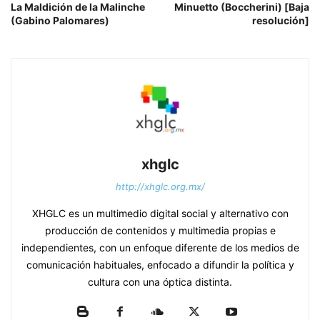
La Maldición de la Malinche
Minuetto (Boccherini) [Baja
(Gabino Palomares)
resolución]
xhglc
http://xhglc.org.mx/
XHGLC es un multimedio digital social y alternativo con
producción de contenidos y multimedia propias e
independientes, con un enfoque diferente de los medios de
comunicación habituales, enfocado a difundir la política y
cultura con una óptica distinta.