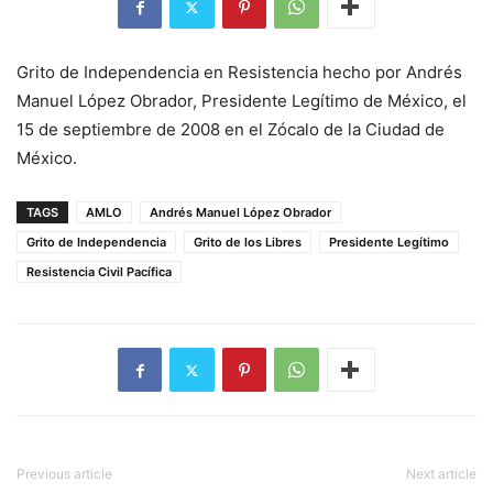
Grito de Independencia en Resistencia hecho por Andrés
Manuel López Obrador, Presidente Legítimo de México, el
15 de septiembre de 2008 en el Zócalo de la Ciudad de
México.
TAGS
AMLO
Andrés Manuel López Obrador
Grito de Independencia
Grito de los Libres
Presidente Legítimo
Resistencia Civil Pacífica
Previous article
Next article