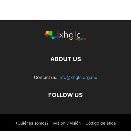
ABOUT US
Contact us:
info@xhglc.org.mx
FOLLOW US
¿Quiénes somos?
Misión y visión
Código de ética