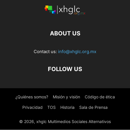
ABOUT US
Contact us:
info@xhglc.org.mx
FOLLOW US
¿Quiénes somos?
Misión y visión
Código de ética
Privacidad
TOS
Historia
Sala de Prensa
© 2026, xhglc Multimedios Sociales Alternativos