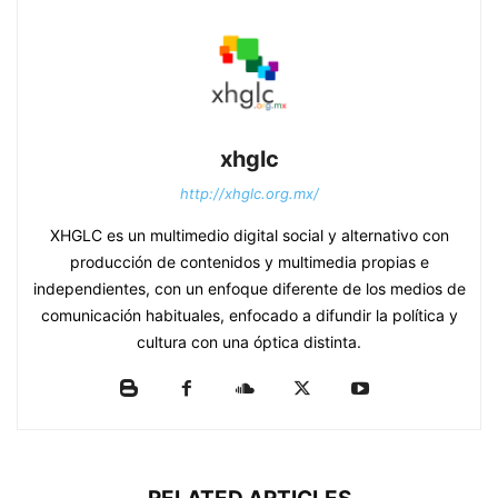
xhglc
http://xhglc.org.mx/
XHGLC es un multimedio digital social y alternativo con
producción de contenidos y multimedia propias e
independientes, con un enfoque diferente de los medios de
comunicación habituales, enfocado a difundir la política y
cultura con una óptica distinta.