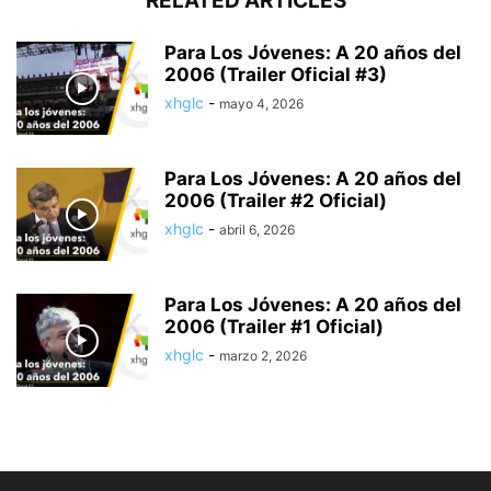
RELATED ARTICLES
Para Los Jóvenes: A 20 años del
2006 (Trailer Oficial #3)
xhglc
-
mayo 4, 2026
Para Los Jóvenes: A 20 años del
2006 (Trailer #2 Oficial)
xhglc
-
abril 6, 2026
Para Los Jóvenes: A 20 años del
2006 (Trailer #1 Oficial)
xhglc
-
marzo 2, 2026