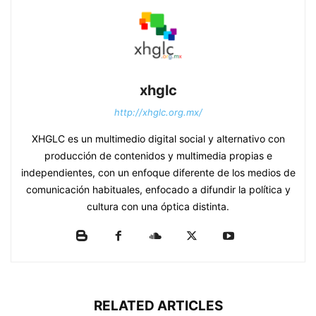
xhglc
http://xhglc.org.mx/
XHGLC es un multimedio digital social y alternativo con
producción de contenidos y multimedia propias e
independientes, con un enfoque diferente de los medios de
comunicación habituales, enfocado a difundir la política y
cultura con una óptica distinta.
RELATED ARTICLES