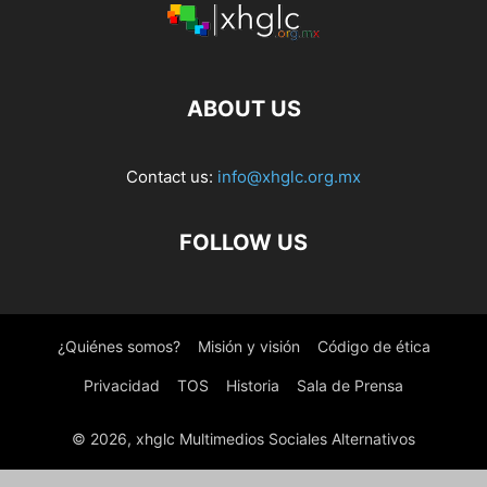
ABOUT US
Contact us:
info@xhglc.org.mx
FOLLOW US
¿Quiénes somos?
Misión y visión
Código de ética
Privacidad
TOS
Historia
Sala de Prensa
© 2026, xhglc Multimedios Sociales Alternativos