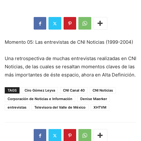
Momento 05: Las entrevistas de CNI Noticias (1999-2004)
Una retrospectiva de muchas entrevistas realizadas en CNI
Noticias, de las cuales se resaltan momentos claves de las
más importantes de éste espacio, ahora en Alta Definición.
TAGS
Ciro Gómez Leyva
CNI Canal 40
CNI Noticias
Corporación de Noticias e Información
Denise Maerker
entrevistas
Televisora del Valle de México
XHTVM