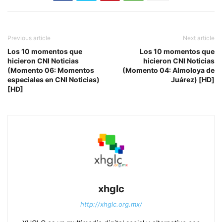
Previous article
Next article
Los 10 momentos que
Los 10 momentos que
hicieron CNI Noticias
hicieron CNI Noticias
(Momento 06: Momentos
(Momento 04: Almoloya de
especiales en CNI Noticias)
Juárez) [HD]
[HD]
xhglc
http://xhglc.org.mx/