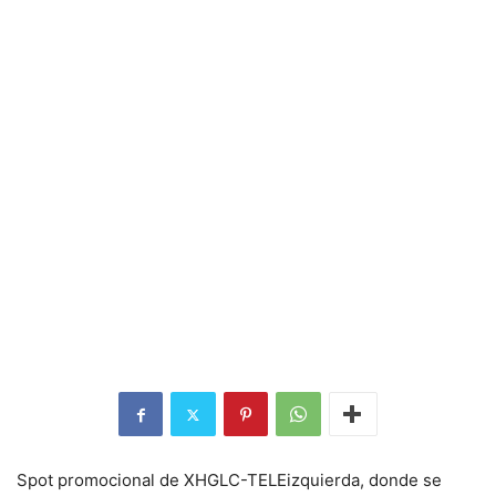
Spot promocional de XHGLC-TELEizquierda, donde se