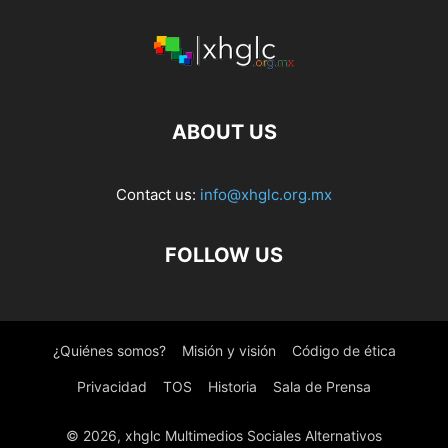
ABOUT US
Contact us:
info@xhglc.org.mx
FOLLOW US
¿Quiénes somos?
Misión y visión
Código de ética
Privacidad
TOS
Historia
Sala de Prensa
© 2026, xhglc Multimedios Sociales Alternativos