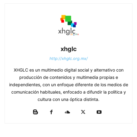
xhglc
http://xhglc.org.mx/
XHGLC es un multimedio digital social y alternativo con
producción de contenidos y multimedia propias e
independientes, con un enfoque diferente de los medios de
comunicación habituales, enfocado a difundir la política y
cultura con una óptica distinta.