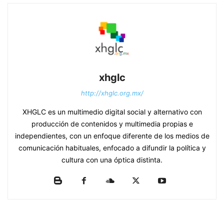
xhglc
http://xhglc.org.mx/
XHGLC es un multimedio digital social y alternativo con
producción de contenidos y multimedia propias e
independientes, con un enfoque diferente de los medios de
comunicación habituales, enfocado a difundir la política y
cultura con una óptica distinta.