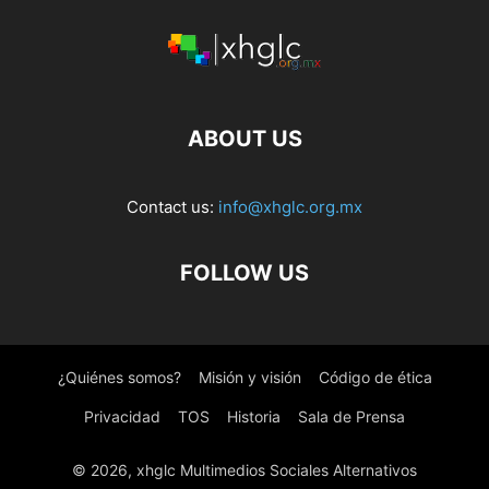
ABOUT US
Contact us:
info@xhglc.org.mx
FOLLOW US
¿Quiénes somos?
Misión y visión
Código de ética
Privacidad
TOS
Historia
Sala de Prensa
© 2026, xhglc Multimedios Sociales Alternativos