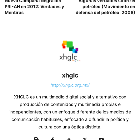
Nueva Campaña Negra del
Algunas verdades sobre el
PRI-AN en 2012: Verdades y
petróleo (Movimiento en
Mentiras
defensa del petróleo, 2008)
xhglc
http://xhglc.org.mx/
XHGLC es un multimedio digital social y alternativo con
producción de contenidos y multimedia propias e
independientes, con un enfoque diferente de los medios de
comunicación habituales, enfocado a difundir la política y
cultura con una óptica distinta.