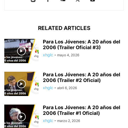
RELATED ARTICLES
Para Los Jóvenes: A 20 años del
2006 (Trailer Oficial #3)
xhglc
-
mayo 4, 2026
Para Los Jóvenes: A 20 años del
2006 (Trailer #2 Oficial)
xhglc
-
abril 6, 2026
Para Los Jóvenes: A 20 años del
2006 (Trailer #1 Oficial)
xhglc
-
marzo 2, 2026