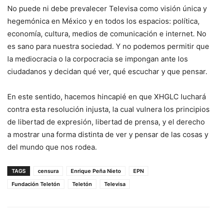
No puede ni debe prevalecer Televisa como visión única y
hegemónica en México y en todos los espacios: política,
economía, cultura, medios de comunicación e internet. No
es sano para nuestra sociedad. Y no podemos permitir que
la mediocracia o la corpocracia se impongan ante los
ciudadanos y decidan qué ver, qué escuchar y que pensar.
En este sentido, hacemos hincapié en que XHGLC luchará
contra esta resolución injusta, la cual vulnera los principios
de libertad de expresión, libertad de prensa, y el derecho
a mostrar una forma distinta de ver y pensar de las cosas y
del mundo que nos rodea.
TAGS
censura
Enrique Peña Nieto
EPN
Fundación Teletón
Teletón
Televisa