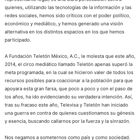
quienes, utilizando las tecnologías de la información y las
redes sociales, hemos sido críticos con el poder político,
económico y mediático, y hemos generado una visión
alternativa en los distintos espacios en los que hemos
participado.
A Fundación Teletón México, A.C., le molesta que este año,
2014, el circo mediático llamado Teletón apenas superó la
meta programada, en la cual se hicieron valer de todos los
recursos posibles para coaccionar a la población para que
apoyara esta gran farsa, que poco a poco y con el paso de
los años, ha ido evidenciando su verdadera intención. Así,
tras su fracaso este año, Televisa y Teletón han iniciado
una guerra en contra de quienes cuestionamos su génesis
y esencia, buscando callarnos por la fuerza y la sinrazón.
Nos negamos a someternos como país y como sociedad.