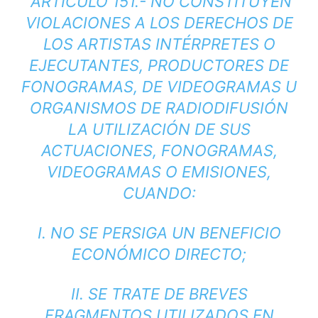
“ARTÍCULO 151.- NO CONSTITUYEN
VIOLACIONES A LOS DERECHOS DE
LOS ARTISTAS INTÉRPRETES O
EJECUTANTES, PRODUCTORES DE
FONOGRAMAS, DE VIDEOGRAMAS U
ORGANISMOS DE RADIODIFUSIÓN
LA UTILIZACIÓN DE SUS
ACTUACIONES, FONOGRAMAS,
VIDEOGRAMAS O EMISIONES,
CUANDO:
I. NO SE PERSIGA UN BENEFICIO
ECONÓMICO DIRECTO;
II. SE TRATE DE BREVES
FRAGMENTOS UTILIZADOS EN