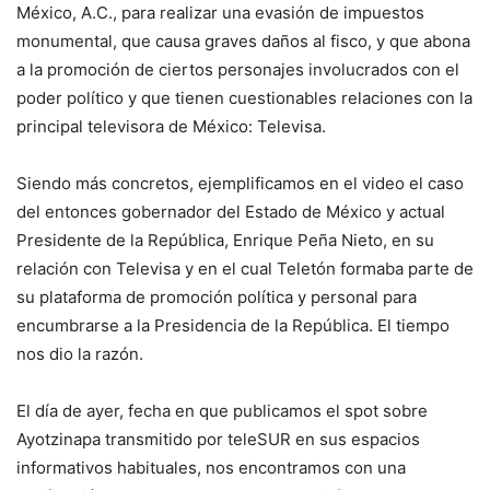
México, A.C., para realizar una evasión de impuestos
monumental, que causa graves daños al fisco, y que abona
a la promoción de ciertos personajes involucrados con el
poder político y que tienen cuestionables relaciones con la
principal televisora de México: Televisa.
Siendo más concretos, ejemplificamos en el video el caso
del entonces gobernador del Estado de México y actual
Presidente de la República, Enrique Peña Nieto, en su
relación con Televisa y en el cual Teletón formaba parte de
su plataforma de promoción política y personal para
encumbrarse a la Presidencia de la República. El tiempo
nos dio la razón.
El día de ayer, fecha en que publicamos el spot sobre
Ayotzinapa transmitido por teleSUR en sus espacios
informativos habituales, nos encontramos con una