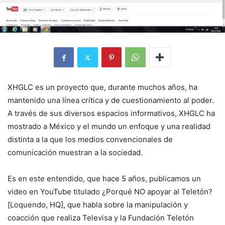
XHGLC es un proyecto que, durante muchos años, ha
mantenido una línea crítica y de cuestionamiento al poder.
A través de sus diversos espacios informativos, XHGLC ha
mostrado a México y el mundo un enfoque y una realidad
distinta a la que los medios convencionales de
comunicación muestran a la sociedad.
Es en este entendido, que hace 5 años, publicamos un
video en YouTube titulado ¿Porqué NO apoyar al Teletón?
[Loquendo, HQ], que habla sobre la manipulación y
coacción que realiza Televisa y la Fundación Teletón