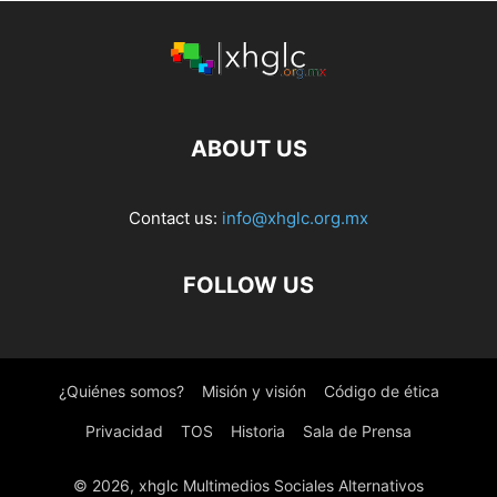
ABOUT US
Contact us:
info@xhglc.org.mx
FOLLOW US
¿Quiénes somos?
Misión y visión
Código de ética
Privacidad
TOS
Historia
Sala de Prensa
© 2026, xhglc Multimedios Sociales Alternativos