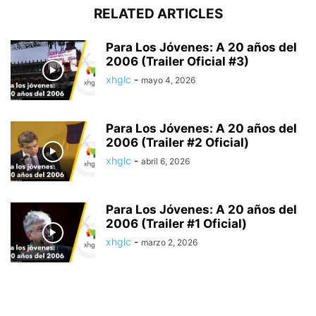
RELATED ARTICLES
Para Los Jóvenes: A 20 años del
2006 (Trailer Oficial #3)
xhglc
-
mayo 4, 2026
Para Los Jóvenes: A 20 años del
2006 (Trailer #2 Oficial)
xhglc
-
abril 6, 2026
Para Los Jóvenes: A 20 años del
2006 (Trailer #1 Oficial)
xhglc
-
marzo 2, 2026