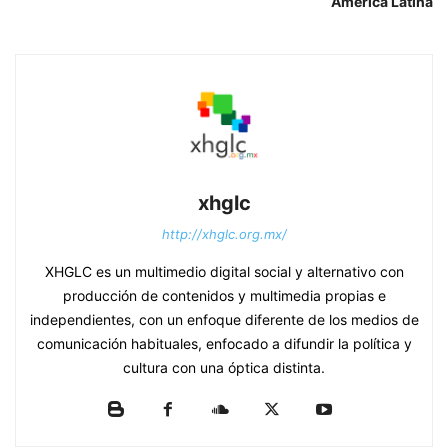
América Latina
xhglc
http://xhglc.org.mx/
XHGLC es un multimedio digital social y alternativo con
producción de contenidos y multimedia propias e
independientes, con un enfoque diferente de los medios de
comunicación habituales, enfocado a difundir la política y
cultura con una óptica distinta.