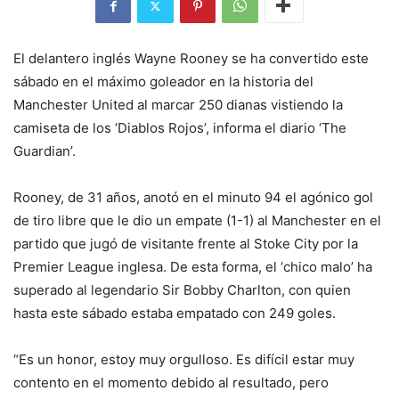
El delantero inglés Wayne Rooney se ha convertido este
sábado en el máximo goleador en la historia del
Manchester United al marcar 250 dianas vistiendo la
camiseta de los ‘Diablos Rojos’, informa el diario ‘The
Guardian’.
Rooney, de 31 años, anotó en el minuto 94 el agónico gol
de tiro libre que le dio un empate (1-1) al Manchester en el
partido que jugó de visitante frente al Stoke City por la
Premier League inglesa. De esta forma, el ‘chico malo’ ha
superado al legendario Sir Bobby Charlton, con quien
hasta este sábado estaba empatado con 249 goles.
“Es un honor, estoy muy orgulloso. Es difícil estar muy
contento en el momento debido al resultado, pero