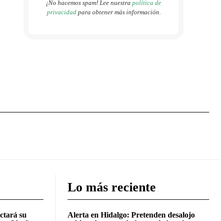
¡No hacemos spam! Lee nuestra
política de
privacidad
para obtener más información.
Lo más reciente
ctará su
Alerta en Hidalgo: Pretenden desalojo