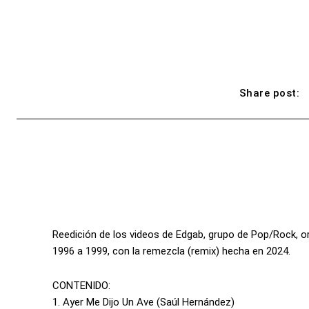
Share post:
Reedición de los videos de Edgab, grupo de Pop/Rock, or
1996 a 1999, con la remezcla (remix) hecha en 2024.
CONTENIDO:
1. Ayer Me Dijo Un Ave (Saúl Hernández)