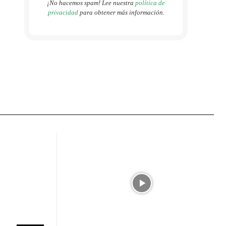
¡No hacemos spam! Lee nuestra
política de
privacidad
para obtener más información.