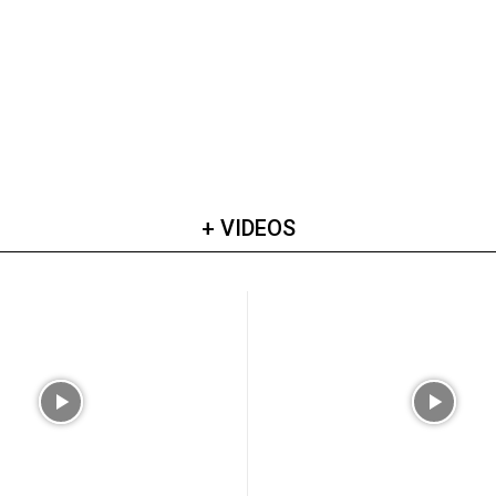
+ VIDEOS