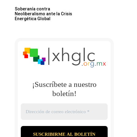
Soberanía contra
Neoliberalismo ante la Crisis
Energética Global
¡Suscríbete a nuestro
boletín!