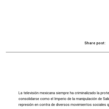
Share post:
La televisión mexicana siempre ha criminalizado la prote
consolidarse como el Imperio de la manipulación de Salina
represión en contra de diversos movimientos sociales q