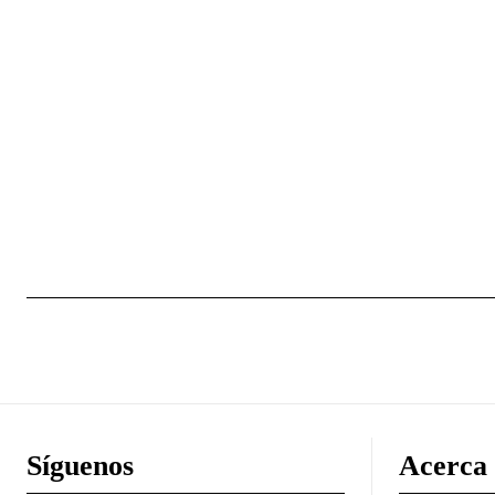
Síguenos
Acerca 