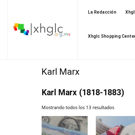
La Redacción
Xhgl
Xhglc Shopping Cente
Karl Marx
Karl Marx (1818-1883)
Mostrando todos los 13 resultados