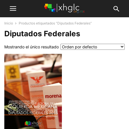
Inicio
Productos etiquetados “Diputados Federales”
Diputados Federales
Mostrando el único resultado