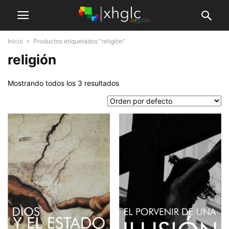
Inicio
Productos etiquetados “religión”
religión
Mostrando todos los 3 resultados