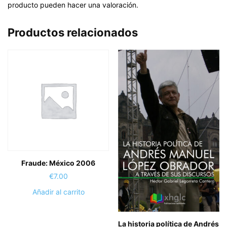
producto pueden hacer una valoración.
Productos relacionados
Fraude: México 2006
€
7.00
Añadir al carrito
La historia política de Andrés