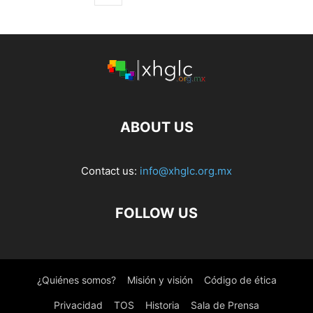
ABOUT US
Contact us:
info@xhglc.org.mx
FOLLOW US
¿Quiénes somos?
Misión y visión
Código de ética
Privacidad
TOS
Historia
Sala de Prensa