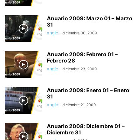
Anuario 2009: Marzo 01 – Marzo
31
xhglc
-
diciembre 30, 2009
Anuario 2009: Febrero 01 –
Febrero 28
xhglc
-
diciembre 23, 2009
Anuario 2009: Enero 01 – Enero
31
xhglc
-
diciembre 21, 2009
Anuario 2008: Diciembre 01 –
Diciembre 31