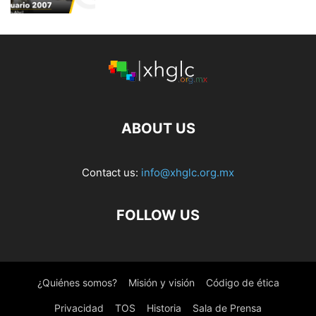
ABOUT US
Contact us:
info@xhglc.org.mx
FOLLOW US
¿Quiénes somos?
Misión y visión
Código de ética
Privacidad
TOS
Historia
Sala de Prensa