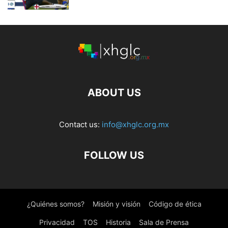
ABOUT US
Contact us:
info@xhglc.org.mx
FOLLOW US
¿Quiénes somos?
Misión y visión
Código de ética
Privacidad
TOS
Historia
Sala de Prensa