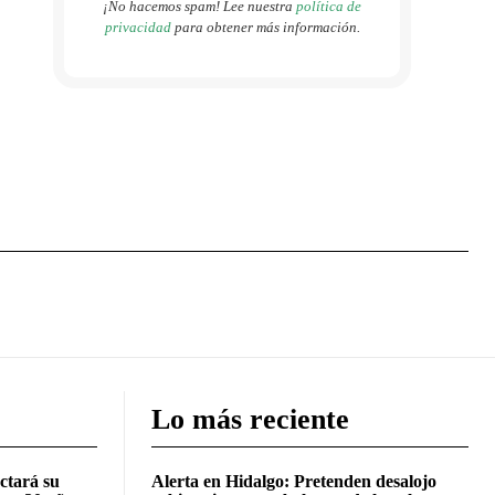
¡No hacemos spam! Lee nuestra
política de
privacidad
para obtener más información.
Lo más reciente
ctará su
Alerta en Hidalgo: Pretenden desalojo