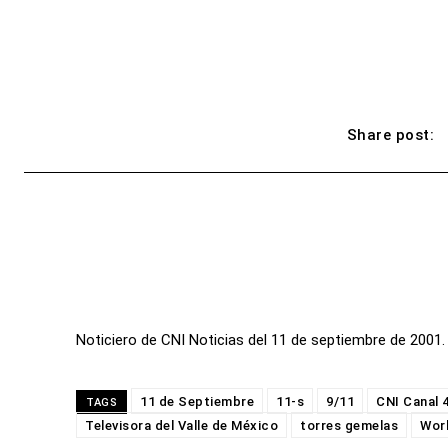
Share post:
Noticiero de CNI Noticias del 11 de septiembre de 2001
11 de Septiembre
11-s
9/11
CNI Canal 
TAGS
Televisora del Valle de México
torres gemelas
Wor