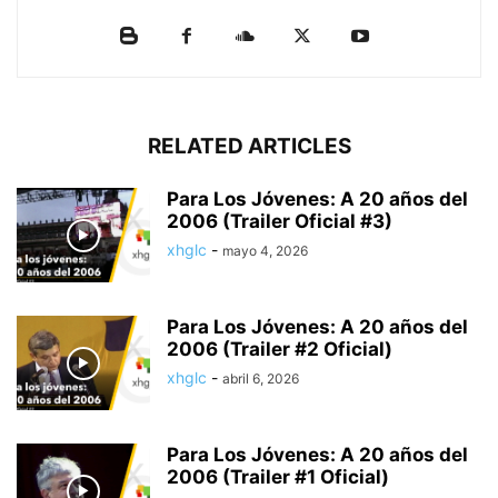
RELATED ARTICLES
Para Los Jóvenes: A 20 años del
2006 (Trailer Oficial #3)
xhglc
-
mayo 4, 2026
Para Los Jóvenes: A 20 años del
2006 (Trailer #2 Oficial)
xhglc
-
abril 6, 2026
Para Los Jóvenes: A 20 años del
2006 (Trailer #1 Oficial)