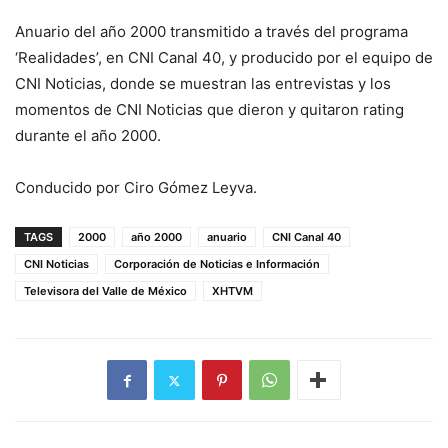
Anuario del año 2000 transmitido a través del programa
‘Realidades’, en CNI Canal 40, y producido por el equipo de
CNI Noticias, donde se muestran las entrevistas y los
momentos de CNI Noticias que dieron y quitaron rating
durante el año 2000.
Conducido por Ciro Gómez Leyva.
TAGS
2000
año 2000
anuario
CNI Canal 40
CNI Noticias
Corporación de Noticias e Información
Televisora del Valle de México
XHTVM