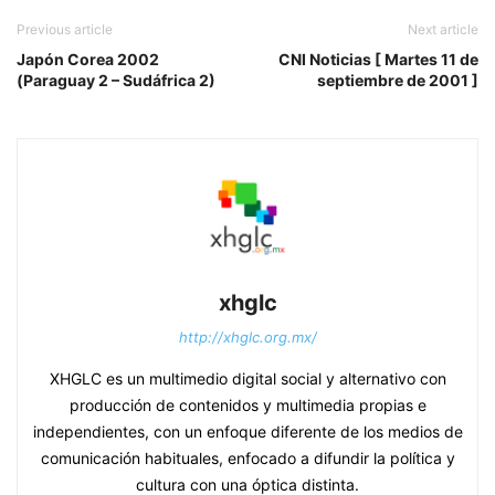
Previous article
Next article
Japón Corea 2002
CNI Noticias [ Martes 11 de
(Paraguay 2 – Sudáfrica 2)
septiembre de 2001 ]
xhglc
http://xhglc.org.mx/
XHGLC es un multimedio digital social y alternativo con
producción de contenidos y multimedia propias e
independientes, con un enfoque diferente de los medios de
comunicación habituales, enfocado a difundir la política y
cultura con una óptica distinta.