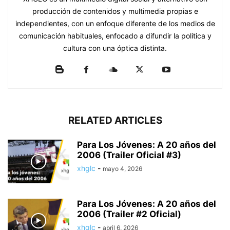
producción de contenidos y multimedia propias e
independientes, con un enfoque diferente de los medios de
comunicación habituales, enfocado a difundir la política y
cultura con una óptica distinta.
RELATED ARTICLES
Para Los Jóvenes: A 20 años del
2006 (Trailer Oficial #3)
xhglc
-
mayo 4, 2026
Para Los Jóvenes: A 20 años del
2006 (Trailer #2 Oficial)
xhglc
-
abril 6, 2026