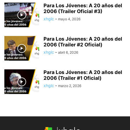
Para Los Jóvenes: A 20 años del
2006 (Trailer Oficial #3)
xhglc
-
mayo 4, 2026
Para Los Jóvenes: A 20 años del
2006 (Trailer #2 Oficial)
xhglc
-
abril 6, 2026
Para Los Jóvenes: A 20 años del
2006 (Trailer #1 Oficial)
xhglc
-
marzo 2, 2026