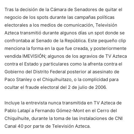
Tras la decisión de la Cámara de Senadores de quitar el
negocio de los spots durante las campañas políticas
electorales a los medios de comunicación, Televisión
Azteca transmitió durante algunos días un spot donde se
confrontaba al Senado de la República. Este pequeño clip
menciona la forma en la que fue creada, y posteriormente
vendida IMEVISIÓN; algunos de los agravios de TV Azteca
contra el Estado y particulares como la afrenta contra el
Gobierno del Distrito Federal posterior al asesinato de
Paco Stanley o el Chiquihuitazo, o la complicidad para
ocultar el fraude electoral del 2 de julio de 2006.
Incluye la entrevista nunca transmitida en TV Azteca de
Pablo Latapí a Fernando Gómez-Mont en el Cerro del
Chiquihuite, durante la toma de las instalaciones de CNI
Canal 40 por parte de Televisión Azteca.