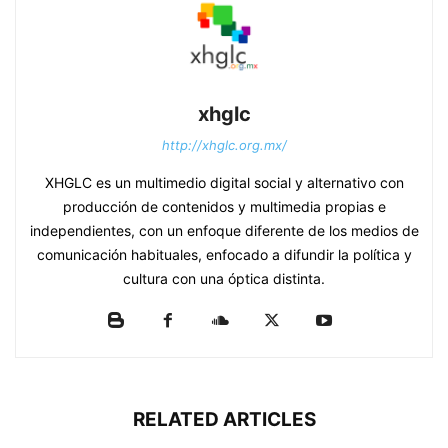
xhglc
http://xhglc.org.mx/
XHGLC es un multimedio digital social y alternativo con
producción de contenidos y multimedia propias e
independientes, con un enfoque diferente de los medios de
comunicación habituales, enfocado a difundir la política y
cultura con una óptica distinta.
RELATED ARTICLES