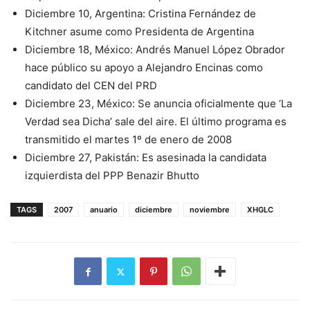
Diciembre 10, Argentina: Cristina Fernández de
Kitchner asume como Presidenta de Argentina
Diciembre 18, México: Andrés Manuel López Obrador
hace público su apoyo a Alejandro Encinas como
candidato del CEN del PRD
Diciembre 23, México: Se anuncia oficialmente que ‘La
Verdad sea Dicha’ sale del aire. El último programa es
transmitido el martes 1º de enero de 2008
Diciembre 27, Pakistán: Es asesinada la candidata
izquierdista del PPP Benazir Bhutto
TAGS
2007
anuario
diciembre
noviembre
XHGLC