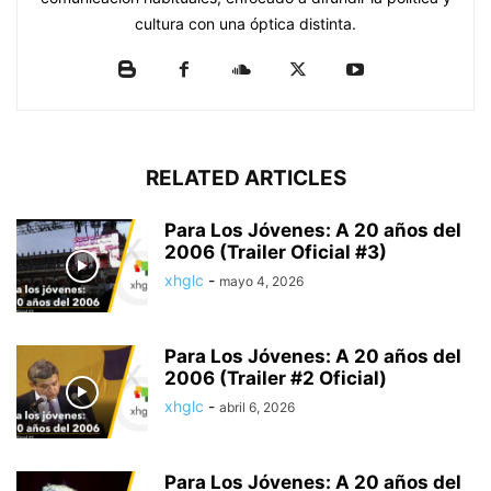
cultura con una óptica distinta.
RELATED ARTICLES
Para Los Jóvenes: A 20 años del
2006 (Trailer Oficial #3)
xhglc
-
mayo 4, 2026
Para Los Jóvenes: A 20 años del
2006 (Trailer #2 Oficial)
xhglc
-
abril 6, 2026
Para Los Jóvenes: A 20 años del