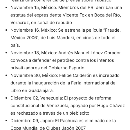
Noviembre 15, México: Miembros del PRI derriban una
estatua del expresidente Vicente Fox en Boca del Río,
Veracruz, en señal de repudio
Noviembre 16, México: Se estrena la película “Fraude,
México 2006”, de Luis Mandoki, en cines de todo el
país.
Noviembre 18, México: Andrés Manuel López Obrador
convoca a defender el petróleo contra los intentos
privatizadores del Gobierno Espurio.
Noviembre 30, México: Felipe Calderón es increpado
durante la inauguración de la Feria Internacional del
Libro en Guadalajara.
Diciembre 02, Venezuela: El proyecto de reforma
constitucional de Venezuela, apoyado por Hugo Chávez
es rechazado a través de un plebiscito.
Diciembre 09, Japón: El Pachuca es eliminado de la
Copa Mundial de Clubes Japón 2007