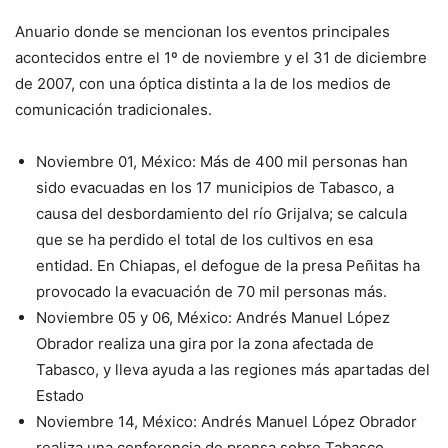
Anuario donde se mencionan los eventos principales
acontecidos entre el 1º de noviembre y el 31 de diciembre
de 2007, con una óptica distinta a la de los medios de
comunicación tradicionales.
Noviembre 01, México: Más de 400 mil personas han
sido evacuadas en los 17 municipios de Tabasco, a
causa del desbordamiento del río Grijalva; se calcula
que se ha perdido el total de los cultivos en esa
entidad. En Chiapas, el defogue de la presa Peñitas ha
provocado la evacuación de 70 mil personas más.
Noviembre 05 y 06, México: Andrés Manuel López
Obrador realiza una gira por la zona afectada de
Tabasco, y lleva ayuda a las regiones más apartadas del
Estado
Noviembre 14, México: Andrés Manuel López Obrador
realiza una conferencia de prensa sobre Tabasco