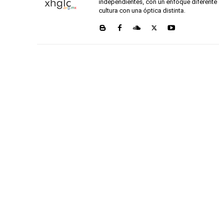
independientes, con un enfoque diferente 
cultura con una óptica distinta.