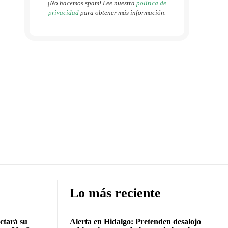
¡No hacemos spam! Lee nuestra
política de
privacidad
para obtener más información.
Lo más reciente
ctará su
Alerta en Hidalgo: Pretenden desalojo