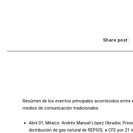
Share post:
Resúmen de los eventos principales acontecidos entre el 1
medios de comunicación tradicionales.
Abril 01, México: Andrés Manuel López Obrador, Presi
distribución de gas natural de REPSOL a CFE por 21 m