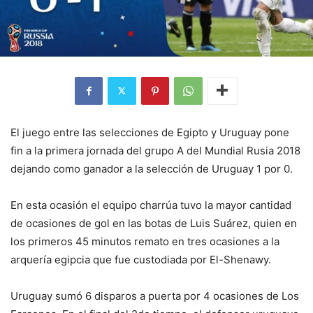
El juego entre las selecciones de Egipto y Uruguay pone
fin a la primera jornada del grupo A del Mundial Rusia 2018
dejando como ganador a la selección de Uruguay 1 por 0.
En esta ocasión el equipo charrúa tuvo la mayor cantidad
de ocasiones de gol en las botas de Luis Suárez, quien en
los primeros 45 minutos remato en tres ocasiones a la
arquería egipcia que fue custodiada por El-Shenawy.
Uruguay sumó 6 disparos a puerta por 4 ocasiones de Los