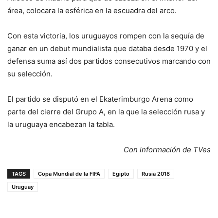
área, colocara la esférica en la escuadra del arco.
Con esta victoria, los uruguayos rompen con la sequía de
ganar en un debut mundialista que databa desde 1970 y el
defensa suma así dos partidos consecutivos marcando con
su selección.
El partido se disputó en el Ekaterimburgo Arena como
parte del cierre del Grupo A, en la que la selección rusa y
la uruguaya encabezan la tabla.
Con información de TVes
TAGS
Copa Mundial de la FIFA
Egipto
Rusia 2018
Uruguay