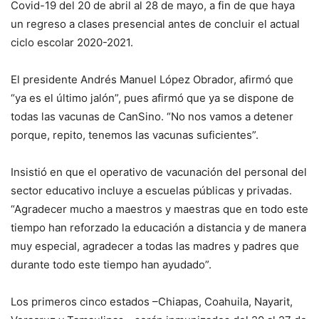
Covid-19 del 20 de abril al 28 de mayo, a fin de que haya
un regreso a clases presencial antes de concluir el actual
ciclo escolar 2020-2021.
El presidente Andrés Manuel López Obrador, afirmó que
“ya es el último jalón”, pues afirmó que ya se dispone de
todas las vacunas de CanSino. “No nos vamos a detener
porque, repito, tenemos las vacunas suficientes”.
Insistió en que el operativo de vacunación del personal del
sector educativo incluye a escuelas públicas y privadas.
“Agradecer mucho a maestros y maestras que en todo este
tiempo han reforzado la educación a distancia y de manera
muy especial, agradecer a todas las madres y padres que
durante todo este tiempo han ayudado”.
Los primeros cinco estados –Chiapas, Coahuila, Nayarit,