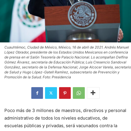
Cuauhtémoc, Ciudad de México, México, 16 de abril de 2021. Andrés Manuel
López Obrador, presidente de los Estados Unidos Mexicanos en conferencia
de prensa en el Salón Tesorería de Palacio Nacional. Lo acompañan Delfina
Gómez Álvarez, secretaria de Educación Pública; Luis Cresencio Sandoval
González, secretario de la Defensa Nacional; Jorge Alcocer Varela, secretario
de Salud y Hugo López-Gatell Ramírez, subsecretario de Prevención y
Promoción de la Salud. Foto: Presidencia
Poco más de 3 millones de maestros, directivos y personal
administrativo de todos los niveles educativos, de
escuelas públicas y privadas, será vacunados contra la