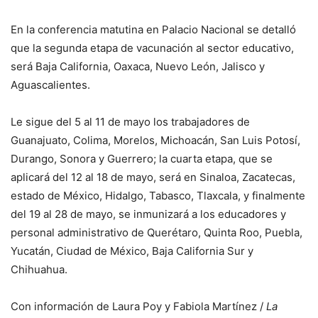
En la conferencia matutina en Palacio Nacional se detalló
que la segunda etapa de vacunación al sector educativo,
será Baja California, Oaxaca, Nuevo León, Jalisco y
Aguascalientes.
Le sigue del 5 al 11 de mayo los trabajadores de
Guanajuato, Colima, Morelos, Michoacán, San Luis Potosí,
Durango, Sonora y Guerrero; la cuarta etapa, que se
aplicará del 12 al 18 de mayo, será en Sinaloa, Zacatecas,
estado de México, Hidalgo, Tabasco, Tlaxcala, y finalmente
del 19 al 28 de mayo, se inmunizará a los educadores y
personal administrativo de Querétaro, Quinta Roo, Puebla,
Yucatán, Ciudad de México, Baja California Sur y
Chihuahua.
Con información de Laura Poy y Fabiola Martínez /
La