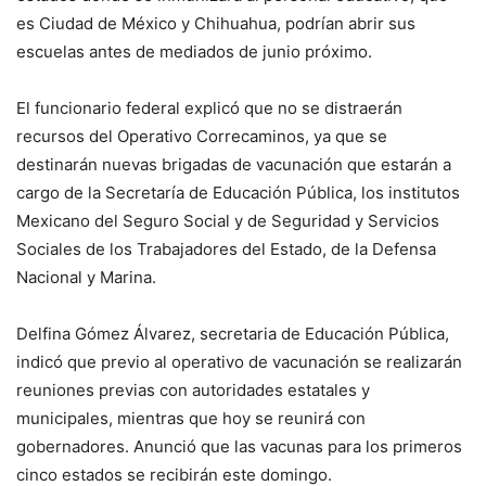
es Ciudad de México y Chihuahua, podrían abrir sus
escuelas antes de mediados de junio próximo.
El funcionario federal explicó que no se distraerán
recursos del Operativo Correcaminos, ya que se
destinarán nuevas brigadas de vacunación que estarán a
cargo de la Secretaría de Educación Pública, los institutos
Mexicano del Seguro Social y de Seguridad y Servicios
Sociales de los Trabajadores del Estado, de la Defensa
Nacional y Marina.
Delfina Gómez Álvarez, secretaria de Educación Pública,
indicó que previo al operativo de vacunación se realizarán
reuniones previas con autoridades estatales y
municipales, mientras que hoy se reunirá con
gobernadores. Anunció que las vacunas para los primeros
cinco estados se recibirán este domingo.