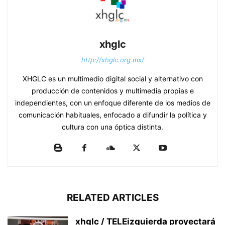
xhglc
http://xhglc.org.mx/
XHGLC es un multimedio digital social y alternativo con
producción de contenidos y multimedia propias e
independientes, con un enfoque diferente de los medios de
comunicación habituales, enfocado a difundir la política y
cultura con una óptica distinta.
RELATED ARTICLES
xhglc / TELEizquierda proyectará