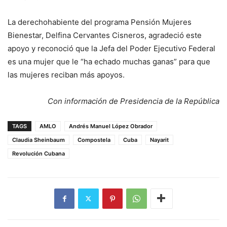
La derechohabiente del programa Pensión Mujeres
Bienestar, Delfina Cervantes Cisneros, agradeció este
apoyo y reconoció que la Jefa del Poder Ejecutivo Federal
es una mujer que le “ha echado muchas ganas” para que
las mujeres reciban más apoyos.
Con información de Presidencia de la República
TAGS
AMLO
Andrés Manuel López Obrador
Claudia Sheinbaum
Compostela
Cuba
Nayarit
Revolución Cubana