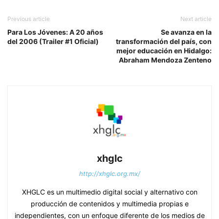
Previous article
Next article
Para Los Jóvenes: A 20 años
Se avanza en la
del 2006 (Trailer #1 Oficial)
transformación del país, con
mejor educación en Hidalgo:
Abraham Mendoza Zenteno
xhglc
http://xhglc.org.mx/
XHGLC es un multimedio digital social y alternativo con
producción de contenidos y multimedia propias e
independientes, con un enfoque diferente de los medios de