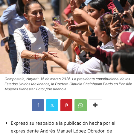
Compostela, Nayarit. 15 de marzo 2026. La presidenta constitucional de los
Estados Unidos Mexicanos, la Doctora Claudia Sheinbaum Pardo en Pensión
Mujeres Bienestar. Foto: /Presidencia
Expresó su respaldo a la publicación hecha por el
expresidente Andrés Manuel López Obrador, de