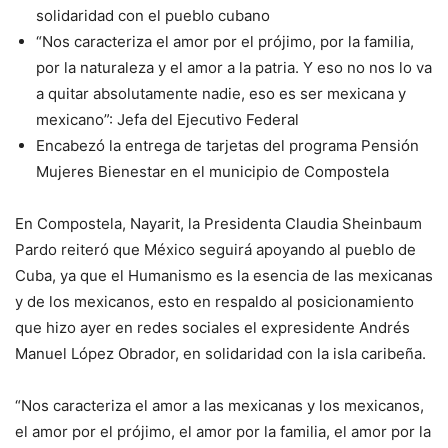
solidaridad con el pueblo cubano
“Nos caracteriza el amor por el prójimo, por la familia,
por la naturaleza y el amor a la patria. Y eso no nos lo va
a quitar absolutamente nadie, eso es ser mexicana y
mexicano”: Jefa del Ejecutivo Federal
Encabezó la entrega de tarjetas del programa Pensión
Mujeres Bienestar en el municipio de Compostela
En Compostela, Nayarit, la Presidenta Claudia Sheinbaum
Pardo reiteró que México seguirá apoyando al pueblo de
Cuba, ya que el Humanismo es la esencia de las mexicanas
y de los mexicanos, esto en respaldo al posicionamiento
que hizo ayer en redes sociales el expresidente Andrés
Manuel López Obrador, en solidaridad con la isla caribeña.
“Nos caracteriza el amor a las mexicanas y los mexicanos,
el amor por el prójimo, el amor por la familia, el amor por la