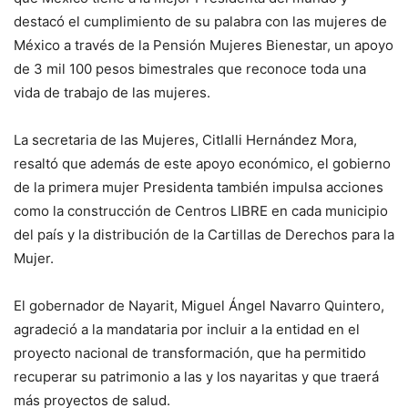
destacó el cumplimiento de su palabra con las mujeres de
México a través de la Pensión Mujeres Bienestar, un apoyo
de 3 mil 100 pesos bimestrales que reconoce toda una
vida de trabajo de las mujeres.
La secretaria de las Mujeres, Citlalli Hernández Mora,
resaltó que además de este apoyo económico, el gobierno
de la primera mujer Presidenta también impulsa acciones
como la construcción de Centros LIBRE en cada municipio
del país y la distribución de la Cartillas de Derechos para la
Mujer.
El gobernador de Nayarit, Miguel Ángel Navarro Quintero,
agradeció a la mandataria por incluir a la entidad en el
proyecto nacional de transformación, que ha permitido
recuperar su patrimonio a las y los nayaritas y que traerá
más proyectos de salud.