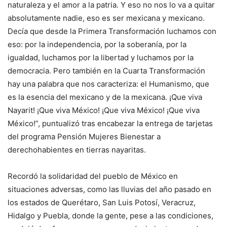
naturaleza y el amor a la patria. Y eso no nos lo va a quitar
absolutamente nadie, eso es ser mexicana y mexicano.
Decía que desde la Primera Transformación luchamos con
eso: por la independencia, por la soberanía, por la
igualdad, luchamos por la libertad y luchamos por la
democracia. Pero también en la Cuarta Transformación
hay una palabra que nos caracteriza: el Humanismo, que
es la esencia del mexicano y de la mexicana. ¡Que viva
Nayarit! ¡Que viva México! ¡Que viva México! ¡Que viva
México!”, puntualizó tras encabezar la entrega de tarjetas
del programa Pensión Mujeres Bienestar a
derechohabientes en tierras nayaritas.
Recordó la solidaridad del pueblo de México en
situaciones adversas, como las lluvias del año pasado en
los estados de Querétaro, San Luis Potosí, Veracruz,
Hidalgo y Puebla, donde la gente, pese a las condiciones,