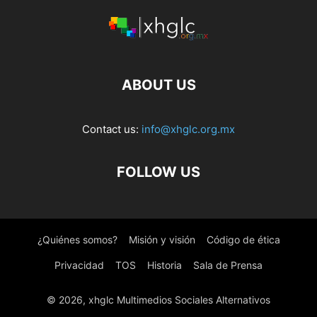
ABOUT US
Contact us:
info@xhglc.org.mx
FOLLOW US
¿Quiénes somos?
Misión y visión
Código de ética
Privacidad
TOS
Historia
Sala de Prensa
© 2026, xhglc Multimedios Sociales Alternativos