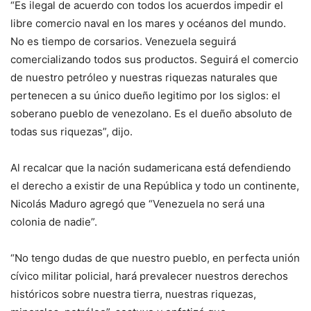
“Es ilegal de acuerdo con todos los acuerdos impedir el
libre comercio naval en los mares y océanos del mundo.
No es tiempo de corsarios. Venezuela seguirá
comercializando todos sus productos. Seguirá el comercio
de nuestro petróleo y nuestras riquezas naturales que
pertenecen a su único dueño legitimo por los siglos: el
soberano pueblo de venezolano. Es el dueño absoluto de
todas sus riquezas”, dijo.
Al recalcar que la nación sudamericana está defendiendo
el derecho a existir de una República y todo un continente,
Nicolás Maduro agregó que “Venezuela no será una
colonia de nadie”.
“No tengo dudas de que nuestro pueblo, en perfecta unión
cívico militar policial, hará prevalecer nuestros derechos
históricos sobre nuestra tierra, nuestras riquezas,