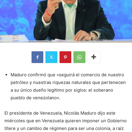
Maduro confirmó que «seguirá el comercio de nuestro
petróleo y nuestras riquezas naturales que pertenecen
a su único dueño legitimo por siglos: el soberano
pueblo de venezolano».
El presidente de Venezuela, Nicolás Maduro dijo este
miércoles que en Venezuela quieren imponer un Gobierno
títere y un cambio de régimen para ser una colonia, a raíz