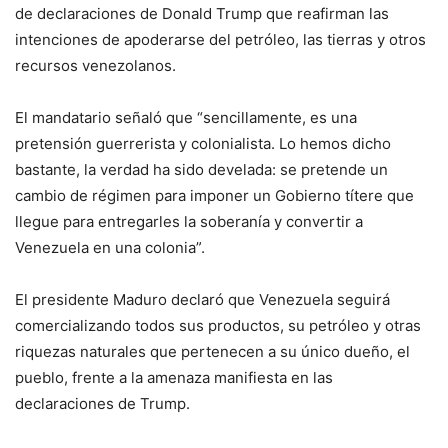
de declaraciones de Donald Trump que reafirman las
intenciones de apoderarse del petróleo, las tierras y otros
recursos venezolanos.
El mandatario señaló que “sencillamente, es una
pretensión guerrerista y colonialista. Lo hemos dicho
bastante, la verdad ha sido develada: se pretende un
cambio de régimen para imponer un Gobierno títere que
llegue para entregarles la soberanía y convertir a
Venezuela en una colonia”.
El presidente Maduro declaró que Venezuela seguirá
comercializando todos sus productos, su petróleo y otras
riquezas naturales que pertenecen a su único dueño, el
pueblo, frente a la amenaza manifiesta en las
declaraciones de Trump.