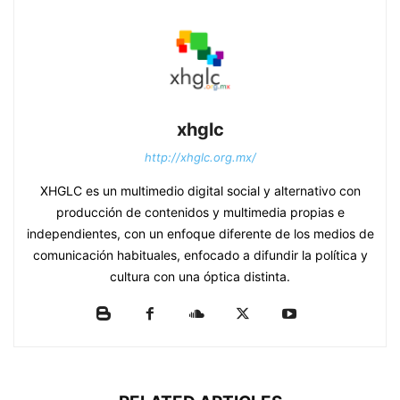
xhglc
http://xhglc.org.mx/
XHGLC es un multimedio digital social y alternativo con
producción de contenidos y multimedia propias e
independientes, con un enfoque diferente de los medios de
comunicación habituales, enfocado a difundir la política y
cultura con una óptica distinta.