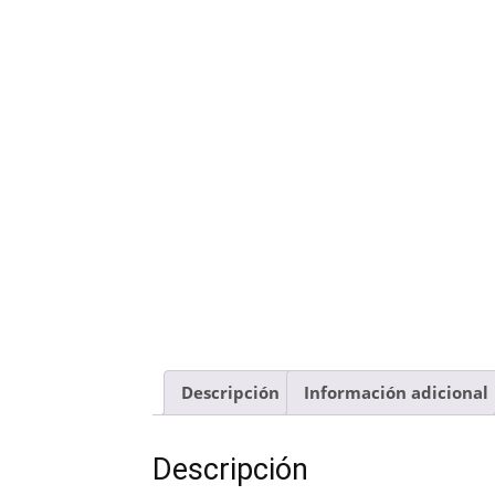
Descripción
Información adicional
Descripción