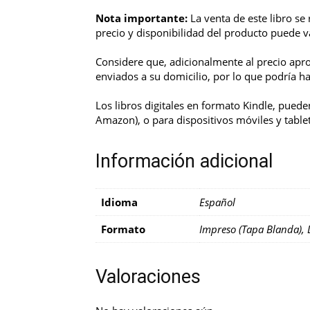
Nota importante:
La venta de este libro se
precio y disponibilidad del producto puede va
Considere que, adicionalmente al precio apr
enviados a su domicilio, por lo que podría h
Los libros digitales en formato Kindle, pueden
Amazon), o para dispositivos móviles y tablet
Información adicional
Idioma
Español
Formato
Impreso (Tapa Blanda), D
Valoraciones