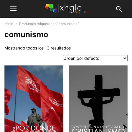
Inicio
Productos etiquetados “comunismo”
comunismo
Mostrando todos los 13 resultados