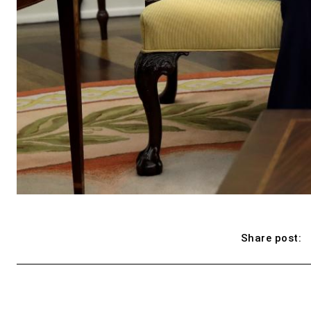
Share post: