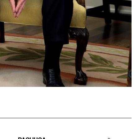
tsApp