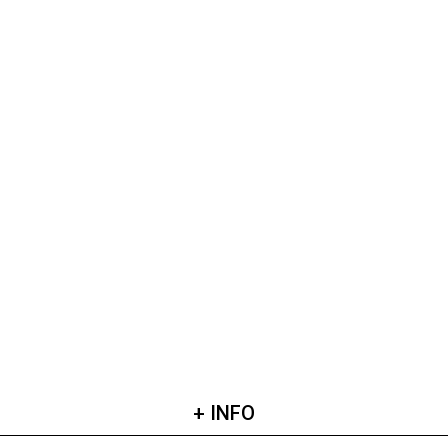
+ INFO