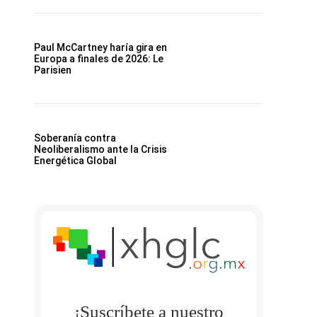
Paul McCartney haría gira en
Europa a finales de 2026: Le
Parisien
Soberanía contra
Neoliberalismo ante la Crisis
Energética Global
¡Suscríbete a nuestro