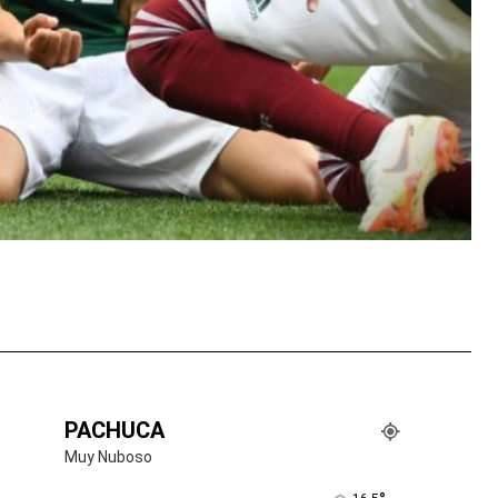
tsApp
PACHUCA
Muy Nuboso