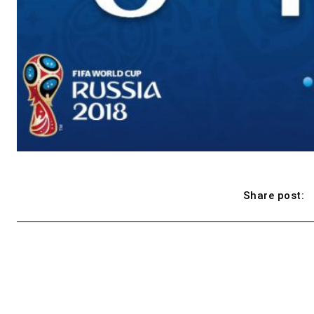
Share post: