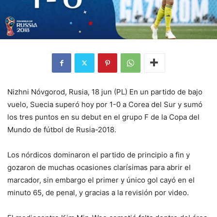
Nizhni Nóvgorod, Rusia, 18 jun (PL) En un partido de bajo
vuelo, Suecia superó hoy por 1-0 a Corea del Sur y sumó
los tres puntos en su debut en el grupo F de la Copa del
Mundo de fútbol de Rusia-2018.
Los nórdicos dominaron el partido de principio a fin y
gozaron de muchas ocasiones clarísimas para abrir el
marcador, sin embargo el primer y único gol cayó en el
minuto 65, de penal, y gracias a la revisión por video.