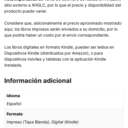
sitio externo a XHGLC, por lo que el precio y disponibilidad del
producto puede variar.
Considere que, adicionalmente al precio aproximado mostrado
aquí, los libros impresos serán enviados a su domicilio, por lo
que podría haber un costo por el envío correspondiente.
Los libros digitales en formato Kindle, pueden ser leídos en
Dispositivos Kindle (distribuidos por Amazon), o para
dispositivos móviles y tabletas con la aplicación Kindle
instalada.
Información adicional
Idioma
Español
Formato
Impreso (Tapa Blanda), Digital (Kindle)