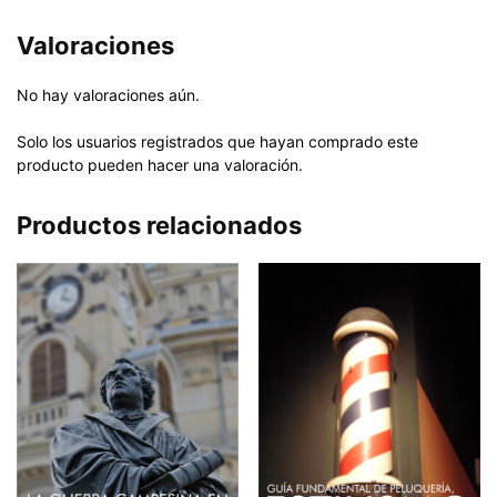
Valoraciones
No hay valoraciones aún.
Solo los usuarios registrados que hayan comprado este
producto pueden hacer una valoración.
Productos relacionados