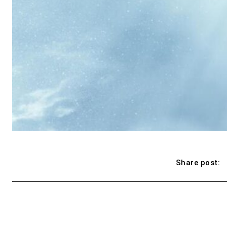
Share post: