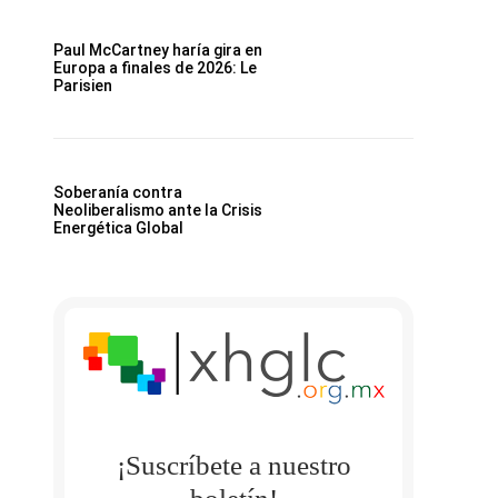
Paul McCartney haría gira en
Europa a finales de 2026: Le
Parisien
Soberanía contra
Neoliberalismo ante la Crisis
Energética Global
¡Suscríbete a nuestro