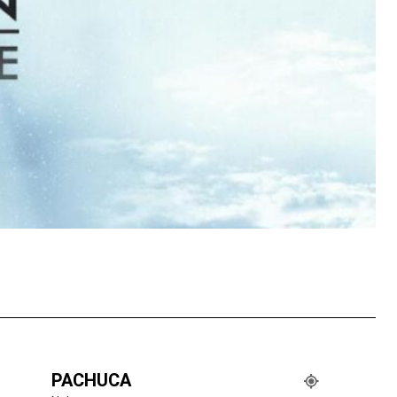
tsApp
PACHUCA