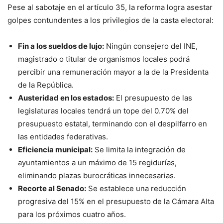
Pese al sabotaje en el artículo 35, la reforma logra asestar
golpes contundentes a los privilegios de la casta electoral:
Fin a los sueldos de lujo:
Ningún consejero del INE,
magistrado o titular de organismos locales podrá
percibir una remuneración mayor a la de la Presidenta
de la República.
Austeridad en los estados:
El presupuesto de las
legislaturas locales tendrá un tope del 0.70% del
presupuesto estatal, terminando con el despilfarro en
las entidades federativas.
Eficiencia municipal:
Se limita la integración de
ayuntamientos a un máximo de 15 regidurías,
eliminando plazas burocráticas innecesarias.
Recorte al Senado:
Se establece una reducción
progresiva del 15% en el presupuesto de la Cámara Alta
para los próximos cuatro años.