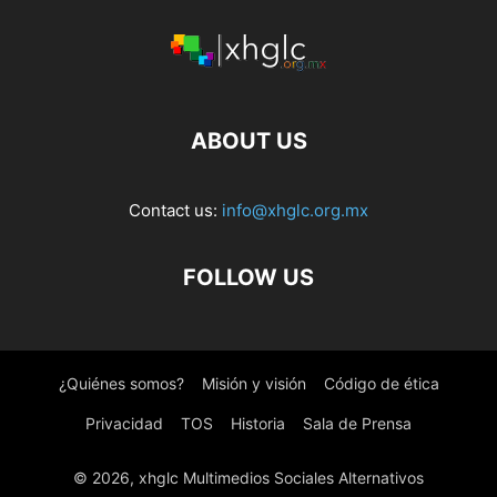
ABOUT US
Contact us:
info@xhglc.org.mx
FOLLOW US
¿Quiénes somos?
Misión y visión
Código de ética
Privacidad
TOS
Historia
Sala de Prensa
© 2026, xhglc Multimedios Sociales Alternativos