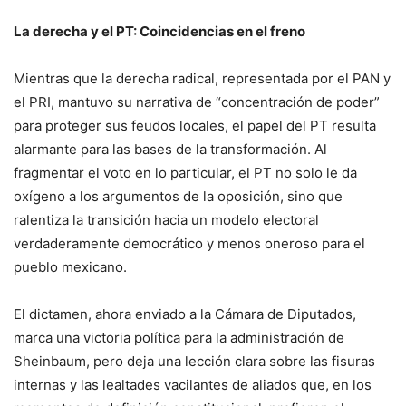
La derecha y el PT: Coincidencias en el freno
Mientras que la derecha radical, representada por el PAN y
el PRI, mantuvo su narrativa de “concentración de poder”
para proteger sus feudos locales, el papel del PT resulta
alarmante para las bases de la transformación. Al
fragmentar el voto en lo particular, el PT no solo le da
oxígeno a los argumentos de la oposición, sino que
ralentiza la transición hacia un modelo electoral
verdaderamente democrático y menos oneroso para el
pueblo mexicano.
El dictamen, ahora enviado a la Cámara de Diputados,
marca una victoria política para la administración de
Sheinbaum, pero deja una lección clara sobre las fisuras
internas y las lealtades vacilantes de aliados que, en los