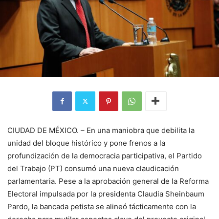
CIUDAD DE MÉXICO. – En una maniobra que debilita la
unidad del bloque histórico y pone frenos a la
profundización de la democracia participativa, el Partido
del Trabajo (PT) consumó una nueva claudicación
parlamentaria. Pese a la aprobación general de la Reforma
Electoral impulsada por la presidenta Claudia Sheinbaum
Pardo, la bancada petista se alineó tácticamente con la