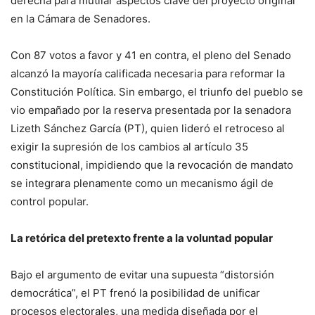
derecha para mutilar aspectos clave del proyecto original
en la Cámara de Senadores.
Con 87 votos a favor y 41 en contra, el pleno del Senado
alcanzó la mayoría calificada necesaria para reformar la
Constitución Política. Sin embargo, el triunfo del pueblo se
vio empañado por la reserva presentada por la senadora
Lizeth Sánchez García (PT), quien lideró el retroceso al
exigir la supresión de los cambios al artículo 35
constitucional, impidiendo que la revocación de mandato
se integrara plenamente como un mecanismo ágil de
control popular.
La retórica del pretexto frente a la voluntad popular
Bajo el argumento de evitar una supuesta “distorsión
democrática”, el PT frenó la posibilidad de unificar
procesos electorales, una medida diseñada por el