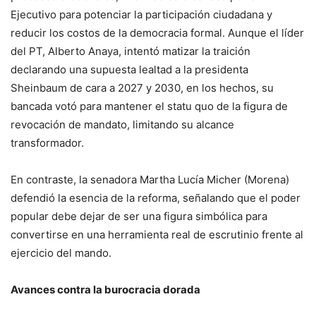
Ejecutivo para potenciar la participación ciudadana y
reducir los costos de la democracia formal. Aunque el líder
del PT, Alberto Anaya, intentó matizar la traición
declarando una supuesta lealtad a la presidenta
Sheinbaum de cara a 2027 y 2030, en los hechos, su
bancada votó para mantener el statu quo de la figura de
revocación de mandato, limitando su alcance
transformador.
En contraste, la senadora Martha Lucía Micher (Morena)
defendió la esencia de la reforma, señalando que el poder
popular debe dejar de ser una figura simbólica para
convertirse en una herramienta real de escrutinio frente al
ejercicio del mando.
Avances contra la burocracia dorada