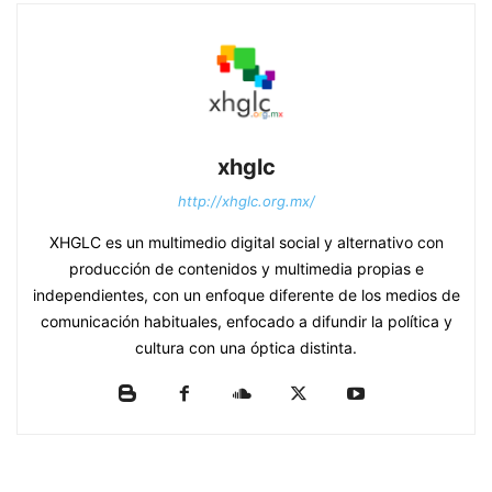
xhglc
http://xhglc.org.mx/
XHGLC es un multimedio digital social y alternativo con
producción de contenidos y multimedia propias e
independientes, con un enfoque diferente de los medios de
comunicación habituales, enfocado a difundir la política y
cultura con una óptica distinta.