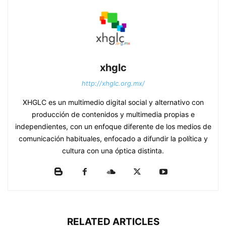
xhglc
http://xhglc.org.mx/
XHGLC es un multimedio digital social y alternativo con
producción de contenidos y multimedia propias e
independientes, con un enfoque diferente de los medios de
comunicación habituales, enfocado a difundir la política y
cultura con una óptica distinta.
RELATED ARTICLES