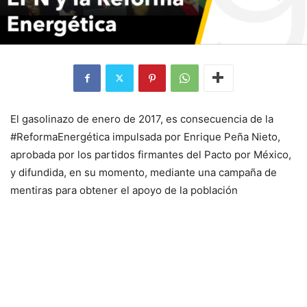
El gasolinazo de enero de 2017, es consecuencia de la
#ReformaEnergética impulsada por Enrique Peña Nieto,
aprobada por los partidos firmantes del Pacto por México,
y difundida, en su momento, mediante una campaña de
mentiras para obtener el apoyo de la población