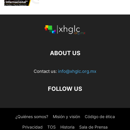
ABOUT US
Contact us:
info@xhglc.org.mx
FOLLOW US
¿Quiénes somos?
Misión y visión
Código de ética
Privacidad
TOS
Historia
Sala de Prensa