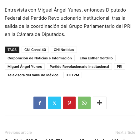
Entrevista con Miguel Ángel Yunes, entonces Diputado
Federal del Partido Revolucionario Institucional, tras la
salida de la coordinación del Grupo Parlamentario del PRI
en la Cámara de Diputados.
TAGS
CNI Canal 40
CNI Noticias
Corporación de Noticias e Información
Elba Esther Gordillo
Miguel Ángel Yunes
Partido Revolucionario Institucional
PRI
Televisora del Valle de México
XHTVM
Previous article
Next article