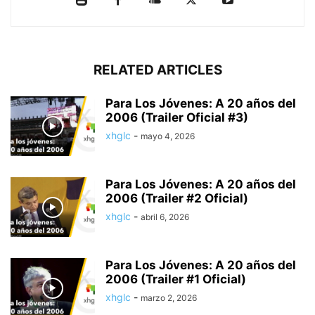
RELATED ARTICLES
Para Los Jóvenes: A 20 años del
2006 (Trailer Oficial #3)
xhglc
-
mayo 4, 2026
Para Los Jóvenes: A 20 años del
2006 (Trailer #2 Oficial)
xhglc
-
abril 6, 2026
Para Los Jóvenes: A 20 años del
2006 (Trailer #1 Oficial)
xhglc
-
marzo 2, 2026