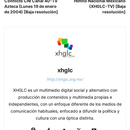
Conflicto CNI Canal 40-TV
Himno Nacional Mexicano
Azteca (Lunes 19 de enero
(XHGLC-TV) [Baja
de 2004) [Baja resolución]
resolución]
xhglc
http://xhglc.org.mx/
XHGLC es un multimedio digital social y alternativo con
producción de contenidos y multimedia propias e
independientes, con un enfoque diferente de los medios de
comunicación habituales, enfocado a difundir la política y
cultura con una óptica distinta.