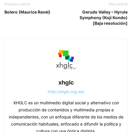
Previous article
Next article
Bolero (Maurice Ravel)
Gerudo Valley – Hyrule
Symphony (Koji Kondo)
[Baja resolución]
xhglc
http://xhglc.org.mx/
XHGLC es un multimedio digital social y alternativo con
producción de contenidos y multimedia propias e
independientes, con un enfoque diferente de los medios de
comunicación habituales, enfocado a difundir la política y
cultura con una óptica distinta.