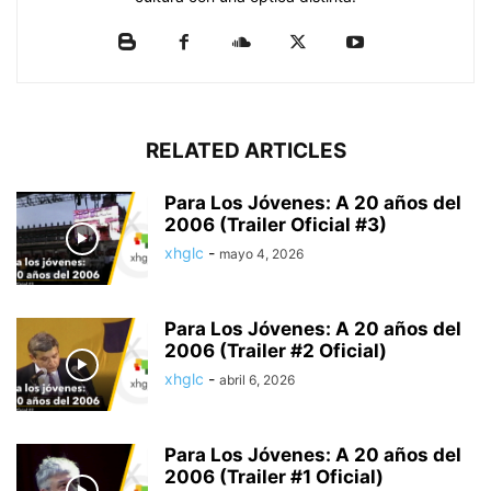
RELATED ARTICLES
Para Los Jóvenes: A 20 años del
2006 (Trailer Oficial #3)
xhglc
-
mayo 4, 2026
Para Los Jóvenes: A 20 años del
2006 (Trailer #2 Oficial)
xhglc
-
abril 6, 2026
Para Los Jóvenes: A 20 años del
2006 (Trailer #1 Oficial)