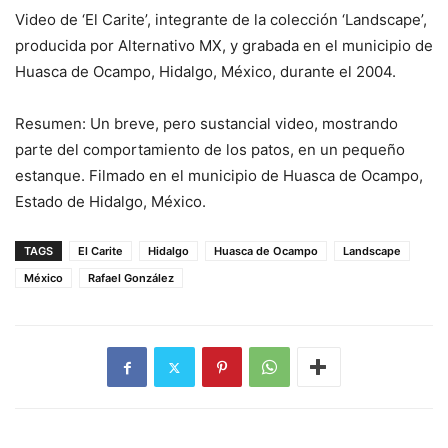
Video de ‘El Carite’, integrante de la colección ‘Landscape’,
producida por Alternativo MX, y grabada en el municipio de
Huasca de Ocampo, Hidalgo, México, durante el 2004.
Resumen: Un breve, pero sustancial video, mostrando
parte del comportamiento de los patos, en un pequeño
estanque. Filmado en el municipio de Huasca de Ocampo,
Estado de Hidalgo, México.
TAGS
El Carite
Hidalgo
Huasca de Ocampo
Landscape
México
Rafael González