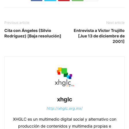
Previous article
Next article
Cita con Ángeles (Silvio
Entrevista a Victor Trujillo
Rodríguez) [Baja resolución]
[Jue 13 de diciembre de
2001]
xhglc
http://xhglc.org.mx/
XHGLC es un multimedio digital social y alternativo con
producción de contenidos y multimedia propias e