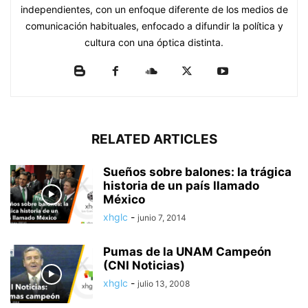
independientes, con un enfoque diferente de los medios de
comunicación habituales, enfocado a difundir la política y
cultura con una óptica distinta.
RELATED ARTICLES
Sueños sobre balones: la trágica
historia de un país llamado
México
xhglc
-
junio 7, 2014
Pumas de la UNAM Campeón
(CNI Noticias)
xhglc
-
julio 13, 2008