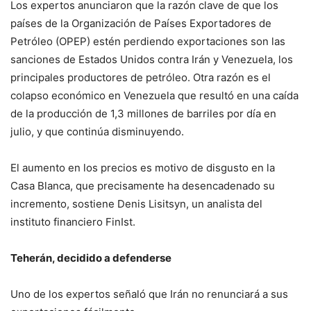
Los expertos anunciaron que la razón clave de que los
países de la Organización de Países Exportadores de
Petróleo (OPEP) estén perdiendo exportaciones son las
sanciones de Estados Unidos contra Irán y Venezuela, los
principales productores de petróleo. Otra razón es el
colapso económico en Venezuela que resultó en una caída
de la producción de 1,3 millones de barriles por día en
julio, y que continúa disminuyendo.
El aumento en los precios es motivo de disgusto en la
Casa Blanca, que precisamente ha desencadenado su
incremento, sostiene Denis Lisitsyn, un analista del
instituto financiero FinIst.
Teherán, decidido a defenderse
Uno de los expertos señaló que Irán no renunciará a sus