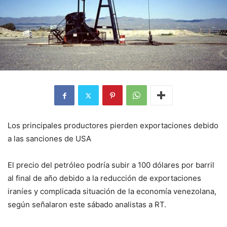
Los principales productores pierden exportaciones debido
a las sanciones de USA
El precio del petróleo podría subir a 100 dólares por barril
al final de año debido a la reducción de exportaciones
iraníes y complicada situación de la economía venezolana,
según señalaron este sábado analistas a RT.