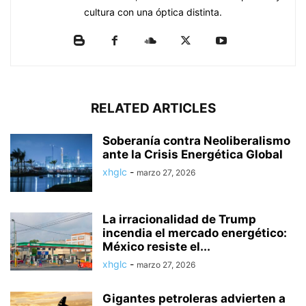
cultura con una óptica distinta.
RELATED ARTICLES
Soberanía contra Neoliberalismo
ante la Crisis Energética Global
xhglc
-
marzo 27, 2026
La irracionalidad de Trump
incendia el mercado energético:
México resiste el...
xhglc
-
marzo 27, 2026
Gigantes petroleras advierten a