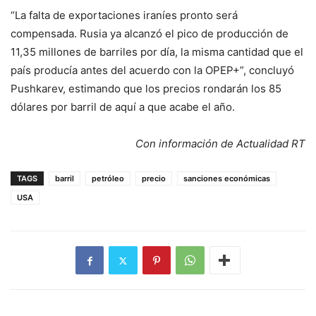
“La falta de exportaciones iraníes pronto será
compensada. Rusia ya alcanzó el pico de producción de
11,35 millones de barriles por día, la misma cantidad que el
país producía antes del acuerdo con la OPEP+”, concluyó
Pushkarev, estimando que los precios rondarán los 85
dólares por barril de aquí a que acabe el año.
Con información de Actualidad RT
TAGS
barril
petróleo
precio
sanciones económicas
USA