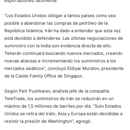
exportaciones fácilmente.
“Los Estados Unidos obligan a tantos países como sea
posible a abandonar las compras de petróleo de la
República Islámica. Irán ha dado a entender que esta vez
está decidido a defenderse. Las últimas negociaciones de
suministro con la India son evidencia directa de ello.
Teherán continuará buscando nuevos mercados, creando
nuevas alianzas e incrementando los suministros a los
mercados asiáticos”, concluyó Eldiyar Muratov, presidente
de la Castle Family Office de Singapur.
Según Petr Pushkarev, analista jefe de la compañía
TeleTrade, los suministros de Irán se reducirán en un
máximo de 1,5 millones de barriles por día. “Solo Estados
Unidos se retira del trato. Asia y Europa están decididas a
resistir la presión de Washington”, agregó.