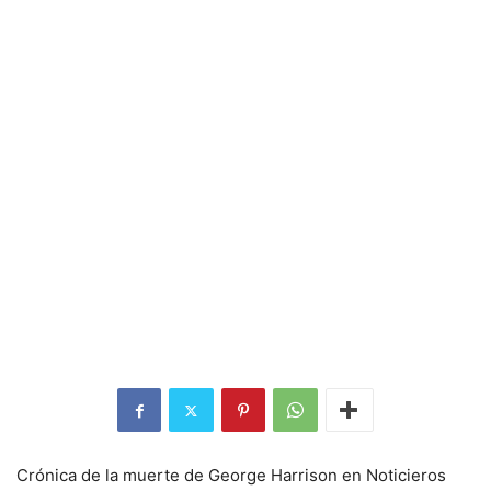
Crónica de la muerte de George Harrison en Noticieros