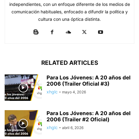
independientes, con un enfoque diferente de los medios de
comunicación habituales, enfocado a difundir la política y
cultura con una óptica distinta.
RELATED ARTICLES
Para Los Jóvenes: A 20 años del
2006 (Trailer Oficial #3)
xhglc
-
mayo 4, 2026
Para Los Jóvenes: A 20 años del
2006 (Trailer #2 Oficial)
xhglc
-
abril 6, 2026